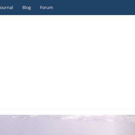
Journal
Blog
Forum