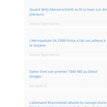
Quand Willy Messerschmitt se fit la main sur de
planeurs.
Avions legendaires
L’Aérospatiale SA.330B Puma a fait ses adieux à
la Guyane.
Avions legendaires
Daher livre son premier TBM 980 au Brésil
(Image)
Aeroweb-fr
L’allemand Rheinmetall dévoile le concept d’une