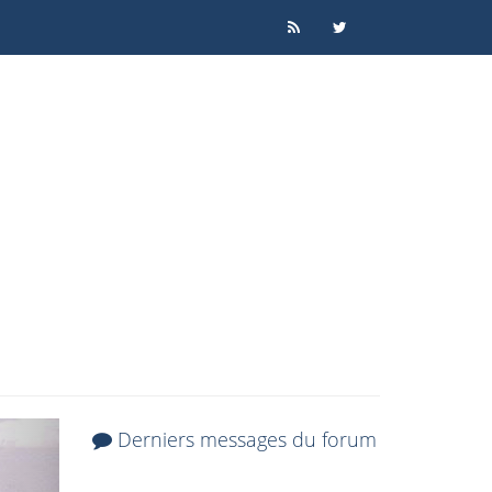
Derniers messages du forum