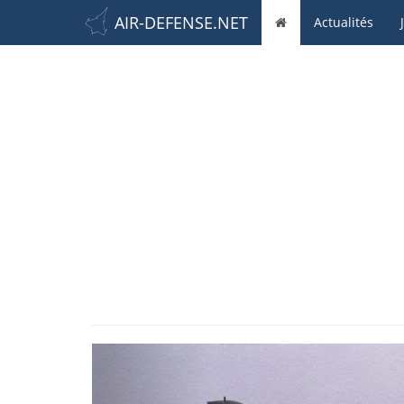
AIR-DEFENSE.NET
Actualités