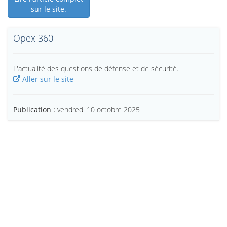
sur le site.
Opex 360
L'actualité des questions de défense et de sécurité.
Aller sur le site
Publication :
vendredi 10 octobre 2025