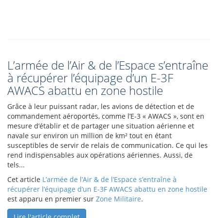
L’armée de l’Air & de l’Espace s’entraîne
à récupérer l’équipage d’un E-3F
AWACS abattu en zone hostile
Grâce à leur puissant radar, les avions de détection et de
commandement aéroportés, comme l’E-3 « AWACS », sont en
mesure d’établir et de partager une situation aérienne et
navale sur environ un million de km² tout en étant
susceptibles de servir de relais de communication. Ce qui les
rend indispensables aux opérations aériennes. Aussi, de
tels...
Cet article
L’armée de l’Air & de l’Espace s’entraîne à
récupérer l’équipage d’un E-3F AWACS abattu en zone hostile
est apparu en premier sur
Zone Militaire
.
Lire l'article complet