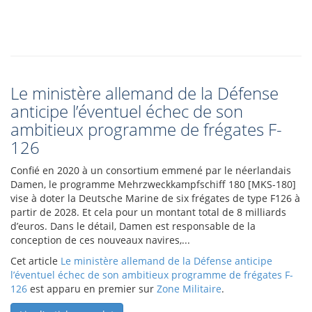
Le ministère allemand de la Défense
anticipe l’éventuel échec de son
ambitieux programme de frégates F-
126
Confié en 2020 à un consortium emmené par le néerlandais
Damen, le programme Mehrzweckkampfschiff 180 [MKS-180]
vise à doter la Deutsche Marine de six frégates de type F126 à
partir de 2028. Et cela pour un montant total de 8 milliards
d’euros. Dans le détail, Damen est responsable de la
conception de ces nouveaux navires,...
Cet article
Le ministère allemand de la Défense anticipe
l’éventuel échec de son ambitieux programme de frégates F-
126
est apparu en premier sur
Zone Militaire
.