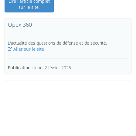
Lire l'article complet
sur le site.
Opex 360
L'actualité des questions de défense et de sécurité.
Aller sur le site
Publication :
lundi 2 février 2026