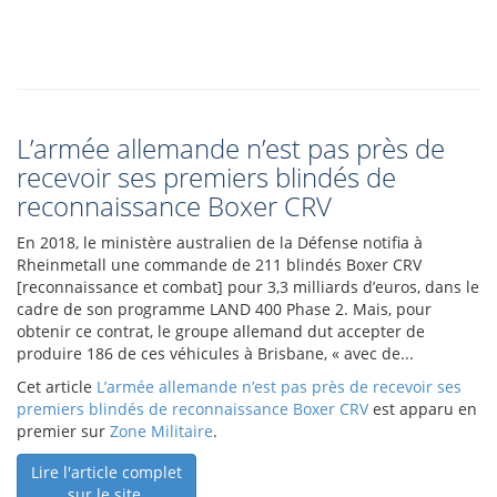
L’armée allemande n’est pas près de
recevoir ses premiers blindés de
reconnaissance Boxer CRV
En 2018, le ministère australien de la Défense notifia à
Rheinmetall une commande de 211 blindés Boxer CRV
[reconnaissance et combat] pour 3,3 milliards d’euros, dans le
cadre de son programme LAND 400 Phase 2. Mais, pour
obtenir ce contrat, le groupe allemand dut accepter de
produire 186 de ces véhicules à Brisbane, « avec de...
Cet article
L’armée allemande n’est pas près de recevoir ses
premiers blindés de reconnaissance Boxer CRV
est apparu en
premier sur
Zone Militaire
.
Lire l'article complet
sur le site.