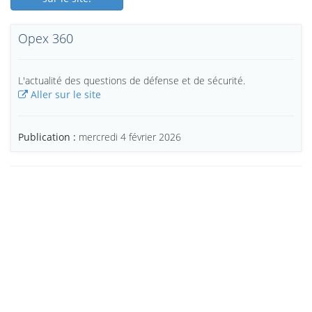
Opex 360
L'actualité des questions de défense et de sécurité.
Aller sur le site
Publication :
mercredi 4 février 2026