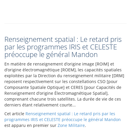
Renseignement spatial : Le retard pris
par les programmes IRIS et CELESTE
préoccupe le général Mandon
En matière de renseignement d’origine image [ROIM] et
d’origine électromagnétique [ROEM], les capacités spatiales
exploitées par la Direction du renseignement militaire [DRM]
reposent respectivement sur les constellations CSO [pour
Composante Spatiale Optique] et CERES [pour Capacités de
Renseignement d’origine Électromagnétique Spatial],
comprenant chacune trois satellites. La durée de vie de ces
derniers étant relativement courte...
Cet article
Renseignement spatial : Le retard pris par les
programmes IRIS et CELESTE préoccupe le général Mandon
est apparu en premier sur
Zone Militaire
.