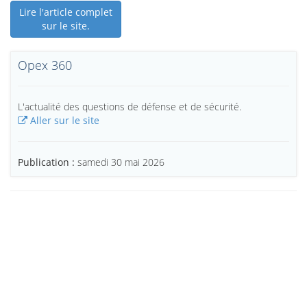
Lire l'article complet
sur le site.
Opex 360
L'actualité des questions de défense et de sécurité.
Aller sur le site
Publication :
samedi 30 mai 2026