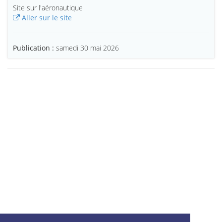
Site sur l'aéronautique
Aller sur le site
Publication :
samedi 30 mai 2026