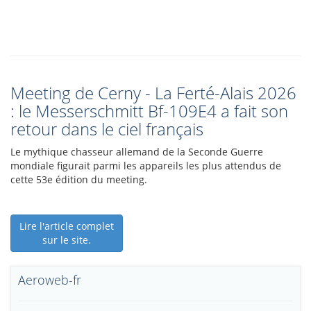
Meeting de Cerny - La Ferté-Alais 2026
: le Messerschmitt Bf-109E4 a fait son
retour dans le ciel français
Le mythique chasseur allemand de la Seconde Guerre
mondiale figurait parmi les appareils les plus attendus de
cette 53e édition du meeting.
Lire l'article complet
sur le site.
Aeroweb-fr