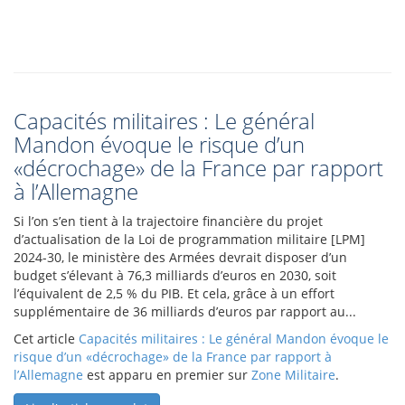
Capacités militaires : Le général
Mandon évoque le risque d’un
«décrochage» de la France par rapport
à l’Allemagne
Si l’on s’en tient à la trajectoire financière du projet
d’actualisation de la Loi de programmation militaire [LPM]
2024-30, le ministère des Armées devrait disposer d’un
budget s’élevant à 76,3 milliards d’euros en 2030, soit
l’équivalent de 2,5 % du PIB. Et cela, grâce à un effort
supplémentaire de 36 milliards d’euros par rapport au...
Cet article
Capacités militaires : Le général Mandon évoque le
risque d’un «décrochage» de la France par rapport à
l’Allemagne
est apparu en premier sur
Zone Militaire
.