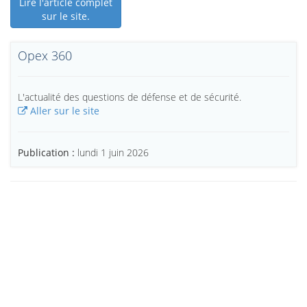
Lire l'article complet
sur le site.
Opex 360
L'actualité des questions de défense et de sécurité.
Aller sur le site
Publication :
lundi 1 juin 2026