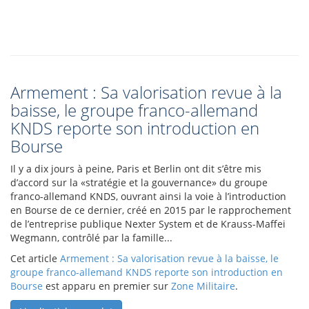
Armement : Sa valorisation revue à la
baisse, le groupe franco-allemand
KNDS reporte son introduction en
Bourse
Il y a dix jours à peine, Paris et Berlin ont dit s’être mis
d’accord sur la «stratégie et la gouvernance» du groupe
franco-allemand KNDS, ouvrant ainsi la voie à l’introduction
en Bourse de ce dernier, créé en 2015 par le rapprochement
de l’entreprise publique Nexter System et de Krauss-Maffei
Wegmann, contrôlé par la famille...
Cet article
Armement : Sa valorisation revue à la baisse, le
groupe franco-allemand KNDS reporte son introduction en
Bourse
est apparu en premier sur
Zone Militaire
.