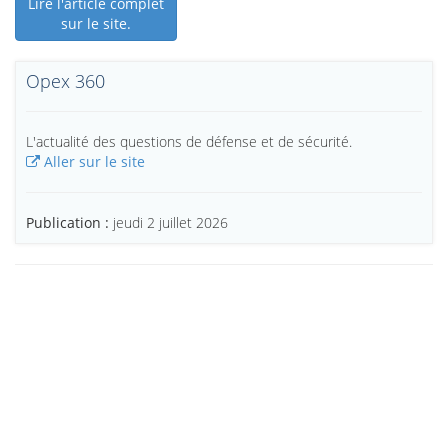
Lire l'article complet
sur le site.
Opex 360
L'actualité des questions de défense et de sécurité.
Aller sur le site
Publication :
jeudi 2 juillet 2026