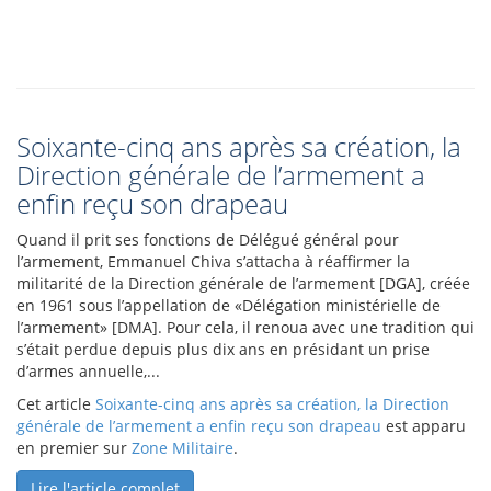
Soixante-cinq ans après sa création, la
Direction générale de l’armement a
enfin reçu son drapeau
Quand il prit ses fonctions de Délégué général pour
l’armement, Emmanuel Chiva s’attacha à réaffirmer la
militarité de la Direction générale de l’armement [DGA], créée
en 1961 sous l’appellation de «Délégation ministérielle de
l’armement» [DMA]. Pour cela, il renoua avec une tradition qui
s’était perdue depuis plus dix ans en présidant un prise
d’armes annuelle,...
Cet article
Soixante-cinq ans après sa création, la Direction
générale de l’armement a enfin reçu son drapeau
est apparu
en premier sur
Zone Militaire
.
Lire l'article complet