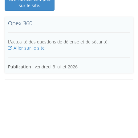
sur le site.
Opex 360
L'actualité des questions de défense et de sécurité.
Aller sur le site
Publication :
vendredi 3 juillet 2026