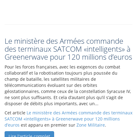
Le ministère des Armées commande
des terminaux SATCOM «intelligents» à
Greenerwave pour 120 millions d’euros
Pour les forces françaises, avec les exigences du combat
collaboratif et la robotisation toujours plus poussée du
champ de bataille, les satellites militaires de
télécommunications évoluant sur des orbites
géostationnaires, comme ceux de la constellation Syracuse IV,
ne sont plus suffisants. Et cela d’autant plus qu’il s’agit de
disposer de débits plus importants, avec un...
Cet article
Le ministère des Armées commande des terminaux
SATCOM «intelligents» à Greenerwave pour 120 millions
d’euros
est apparu en premier sur
Zone Militaire
.
Lire l'article complet