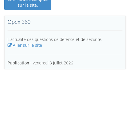
sur le site.
Opex 360
L'actualité des questions de défense et de sécurité.
Aller sur le site
Publication :
vendredi 3 juillet 2026