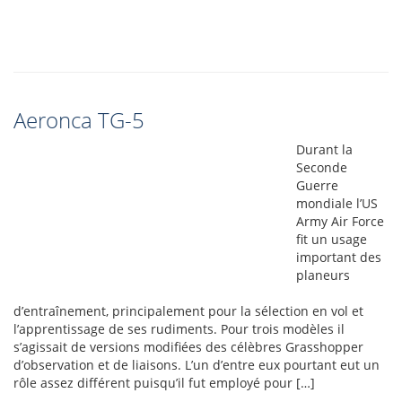
Aeronca TG-5
Durant la
Seconde
Guerre
mondiale l’US
Army Air Force
fit un usage
important des
planeurs
d’entraînement, principalement pour la sélection en vol et
l’apprentissage de ses rudiments. Pour trois modèles il
s’agissait de versions modifiées des célèbres Grasshopper
d’observation et de liaisons. L’un d’entre eux pourtant eut un
rôle assez différent puisqu’il fut employé pour […]