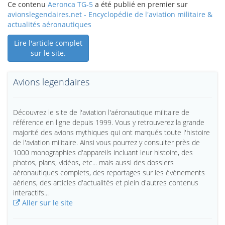
Ce contenu
Aeronca TG-5
a été publié en premier sur
avionslegendaires.net - Encyclopédie de l'aviation militaire &
actualités aéronautiques
Lire l'article complet
sur le site.
Avions legendaires
Découvrez le site de l'aviation l'aéronautique militaire de
référence en ligne depuis 1999. Vous y retrouverez la grande
majorité des avions mythiques qui ont marqués toute l'histoire
de l'aviation militaire. Ainsi vous pourrez y consulter près de
1000 monographies d'appareils incluant leur histoire, des
photos, plans, vidéos, etc... mais aussi des dossiers
aéronautiques complets, des reportages sur les évènements
aériens, des articles d'actualités et plein d'autres contenus
interactifs...
Aller sur le site