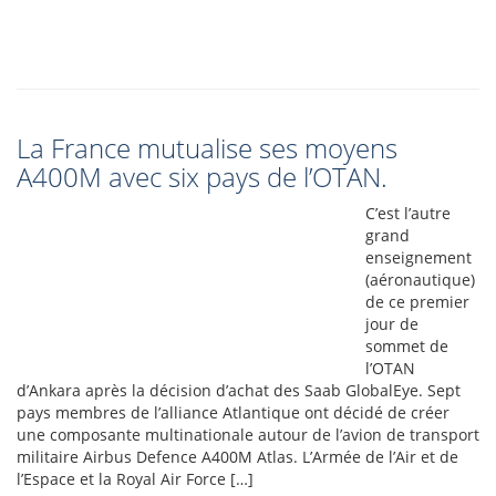
La France mutualise ses moyens
A400M avec six pays de l’OTAN.
C’est l’autre
grand
enseignement
(aéronautique)
de ce premier
jour de
sommet de
l’OTAN
d’Ankara après la décision d’achat des Saab GlobalEye. Sept
pays membres de l’alliance Atlantique ont décidé de créer
une composante multinationale autour de l’avion de transport
militaire Airbus Defence A400M Atlas. L’Armée de l’Air et de
l’Espace et la Royal Air Force […]