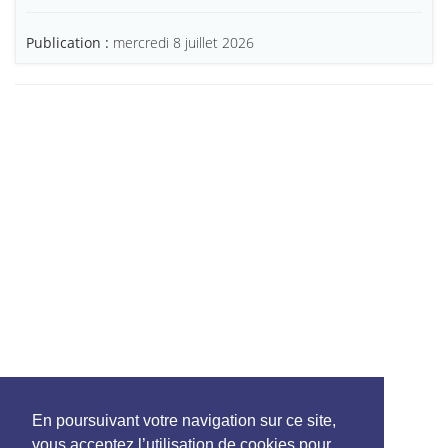
Publication :
mercredi 8 juillet 2026
En poursuivant votre navigation sur ce site,
vous acceptez l’utilisation de cookies pour