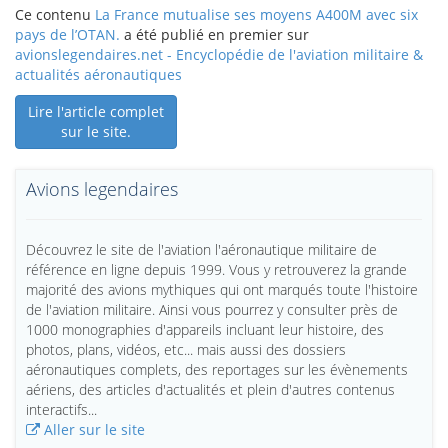
Ce contenu
La France mutualise ses moyens A400M avec six
pays de l’OTAN.
a été publié en premier sur
avionslegendaires.net - Encyclopédie de l'aviation militaire &
actualités aéronautiques
Lire l'article complet
sur le site.
Avions legendaires
Découvrez le site de l'aviation l'aéronautique militaire de
référence en ligne depuis 1999. Vous y retrouverez la grande
majorité des avions mythiques qui ont marqués toute l'histoire
de l'aviation militaire. Ainsi vous pourrez y consulter près de
1000 monographies d'appareils incluant leur histoire, des
photos, plans, vidéos, etc... mais aussi des dossiers
aéronautiques complets, des reportages sur les évènements
aériens, des articles d'actualités et plein d'autres contenus
interactifs...
Aller sur le site